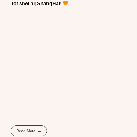
Tot snel bij ShangHai!
Read More