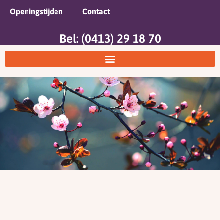
Openingstijden
Contact
Bel: (0413) 29 18 70