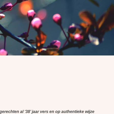
rechten al ‘38’ jaar vers en op authentieke wijze