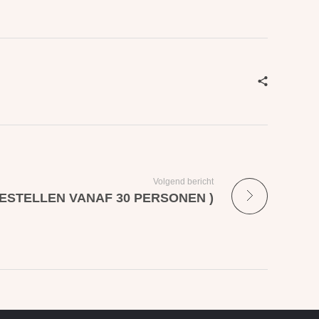
Volgend bericht
 BESTELLEN VANAF 30 PERSONEN )