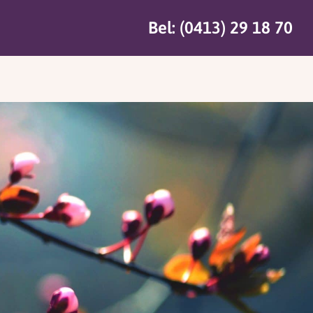
Bel: (0413) 29 18 70