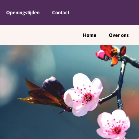
Openingstijden
Contact
Home
Over ons