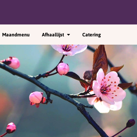
Maandmenu
Afhaallijst
Catering