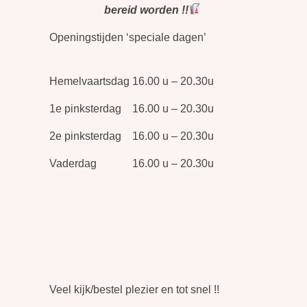
bereid worden !!
Openingstijden ‘speciale dagen’
Hemelvaartsdag 16.00 u – 20.30u
1e pinksterdag 16.00 u – 20.30u
2e pinksterdag 16.00 u – 20.30u
Vaderdag 16.00 u – 20.30u
Veel kijk/bestel plezier en tot snel !!