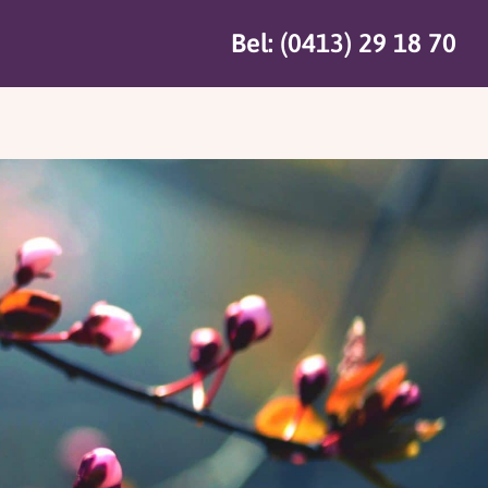
Bel: (0413) 29 18 70