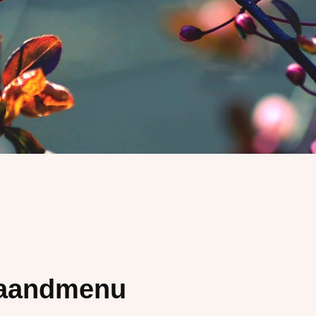
Maandmenu