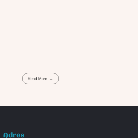
Read More
Adres