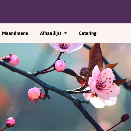
Maandmenu
Afhaallijst
Catering