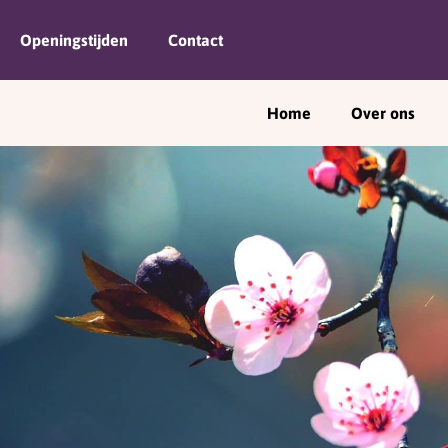
Openingstijden
Contact
Home
Over ons